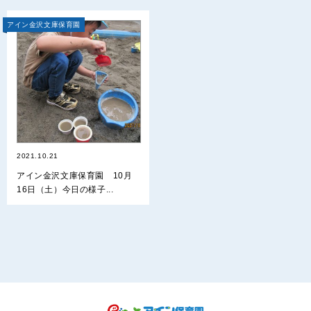
アイン金沢文庫保育園
2021.10.21
アイン金沢文庫保育園 10月
16日（土）今日の様子...