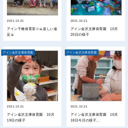
2021.10.21
2021.10.21
アイン千種保育室☆🍙楽しい遠
アイン金沢文庫保育園 10月
足🍙
20日の様子
アイン金沢文庫保育園
アイン金沢文庫保育園
2021.10.21
2021.10.21
アイン金沢文庫保育園 10月
アイン金沢文庫保育園 10月
19日の様子
18日今日の様子...