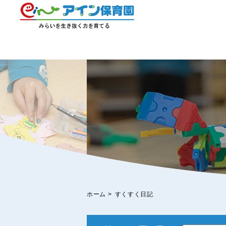
ホーム
>
すくすく日記