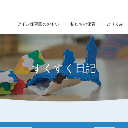
アイン保育園のおもい
私たちの保育
とりくみ
すくすく日記