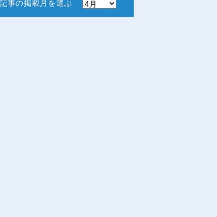
記事の掲載月を選ぶ