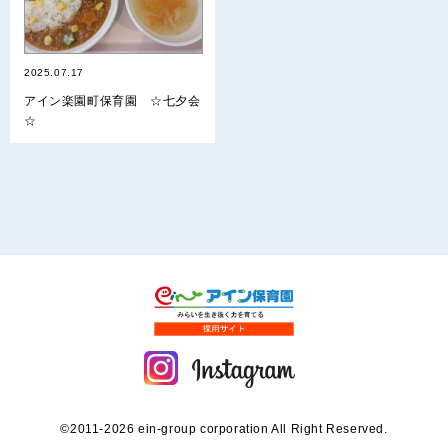
2025.07.17
アイン楽園町保育園 ☆七夕会
☆
©2011-2026 ein-group corporation All Right Reserved.