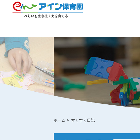
ホーム
>
すくすく日記