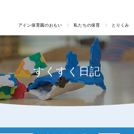
アイン保育園のおもい
私たちの保育
とりくみ
すくすく日記