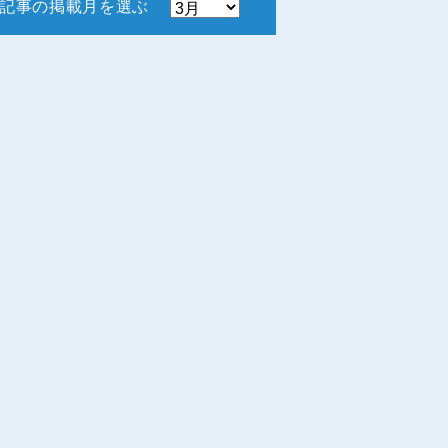
記事の掲載月を選ぶ