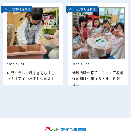
アイン松本町保育園
アイン三枚町保育園
2026.04.22
2026.04.22
幼児クラスで種まきをしまし
栽培活動の様子～アイン三枚町
た！【アイン松本町保育園】...
保育園はな組（３・４・５歳
児...