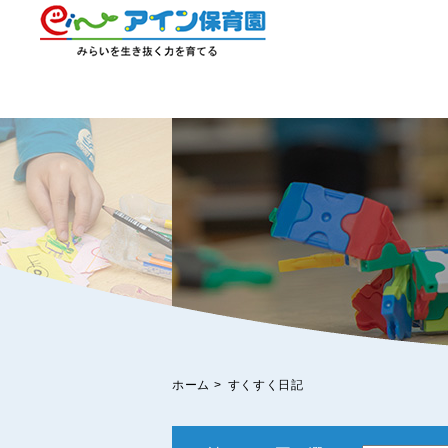
ホーム
>
すくすく日記