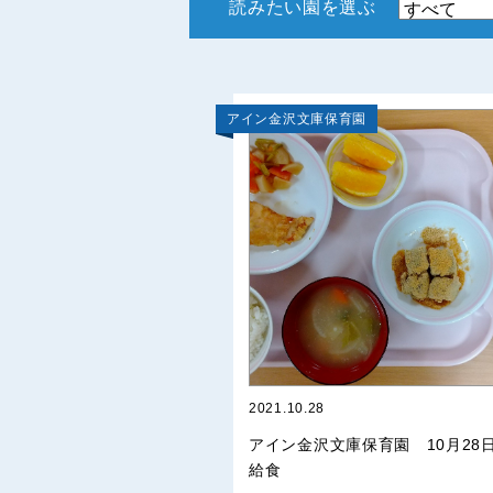
読みたい園を選ぶ
アイン金沢文庫保育園
2021.10.28
アイン金沢文庫保育園 10月28
給食