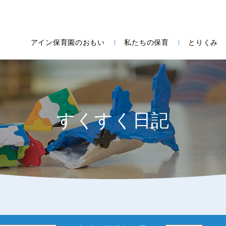
アイン保育園のおもい
私たちの保育
とりくみ
すくすく日記