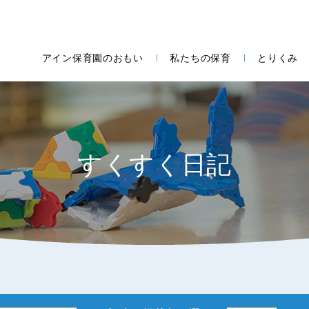
アイン保育園のおもい
私たちの保育
とりくみ
すくすく日記