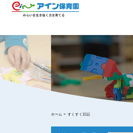
ホーム
>
すくすく日記