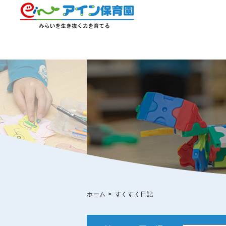
ホーム
>
すくすく日記