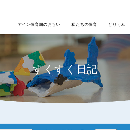
アイン保育園のおもい
私たちの保育
とりくみ
すくすく日記