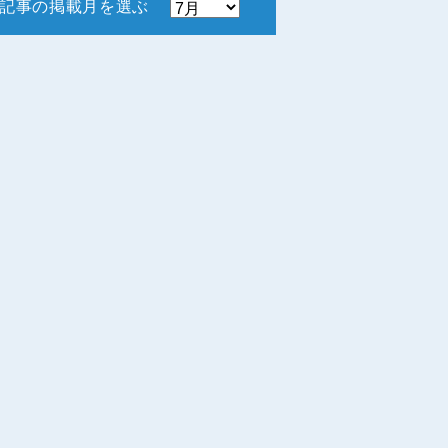
記事の掲載月を選ぶ