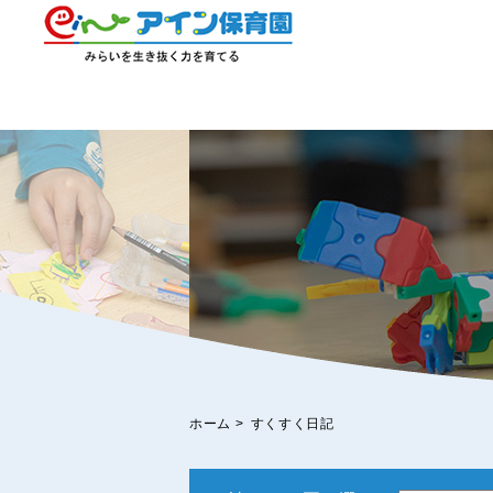
ホーム
>
すくすく日記