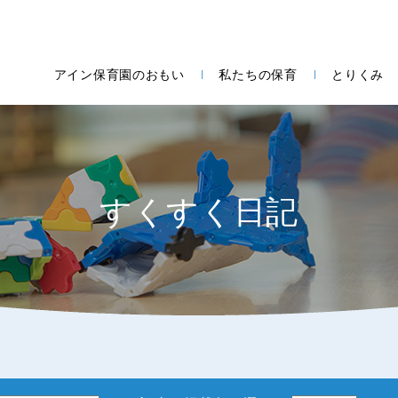
アイン保育園のおもい
私たちの保育
とりくみ
すくすく日記