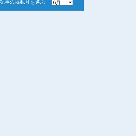
記事の掲載月を選ぶ